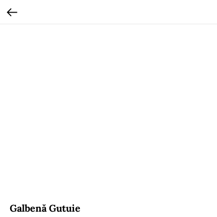
Galbenă Gutuie