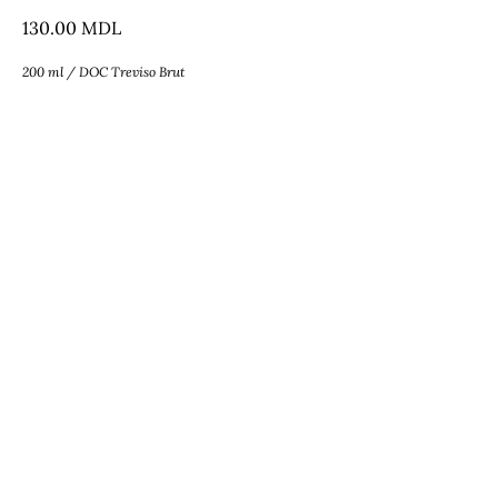
130.00
MDL
200 ml / DOC Treviso Brut