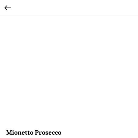
Mionetto Prosecco