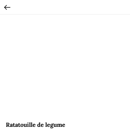
Ratatouille de legume