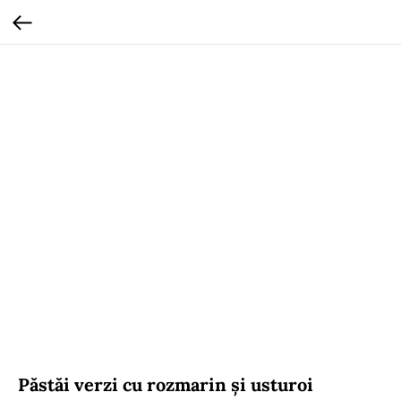
Păstăi verzi cu rozmarin și usturoi