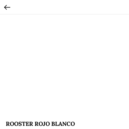
ROOSTER ROJO BLANCO