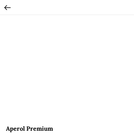
Aperol Premium