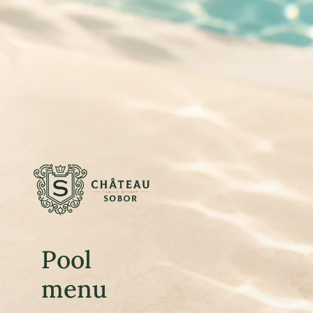
Pool
menu