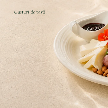
Gusturi de vară