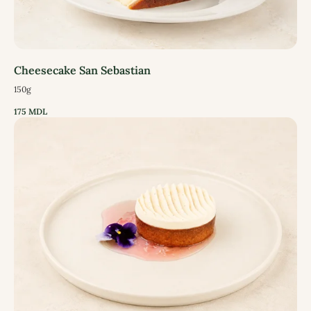
Cheesecake San Sebastian
150g
175
MDL