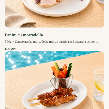
Panini cu mortadella
300g / Stracciatella, mortadella, mix de salată, roșii uscate, sos pesto
140
MDL