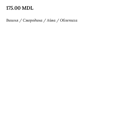
175.00
MDL
Вишня / Смородина / Айва / Облепиха