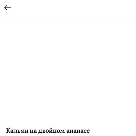
Кальян на двойном ананасе