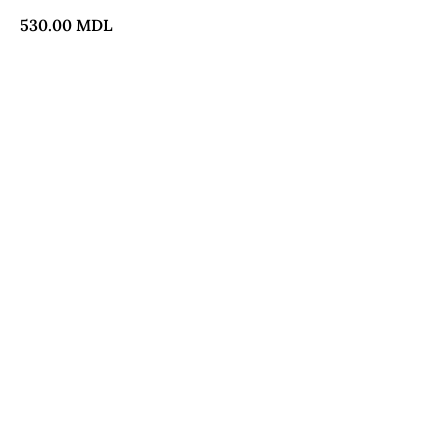
530.00
MDL