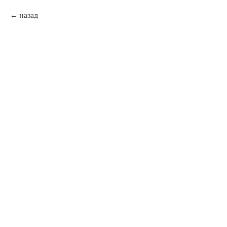
назад