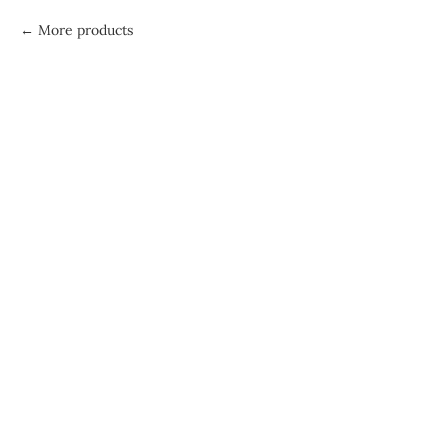
More products