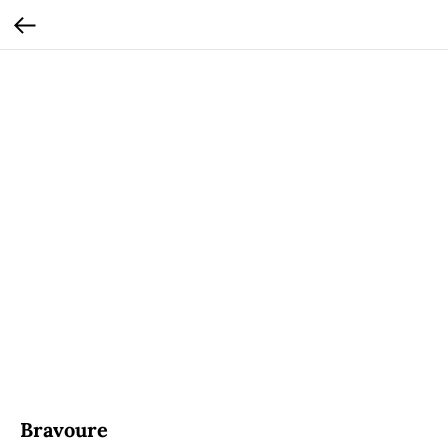
Bravoure