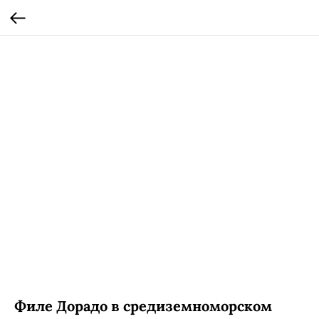
Филе Дорадо в средиземноморском