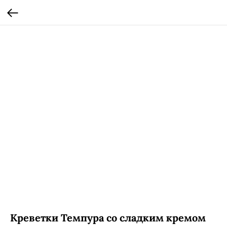
Креветки Темпура со сладким кремом