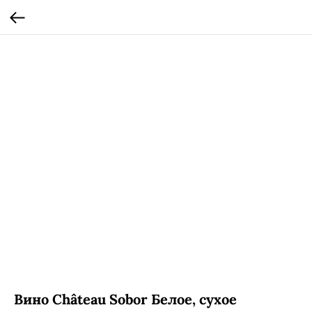
Вино Château Sobor Белое, сухое