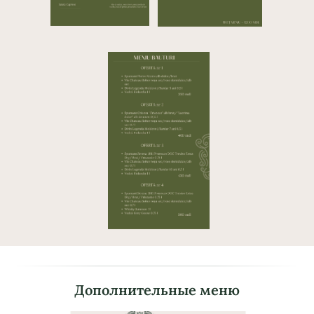
Дополнительные меню