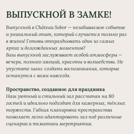
ВЫПУСКНОЙ В ЗАМКЕ!
Выпускной в Château Sobor — незабываемое событие
и уникальный опыт, который случается только раз
в жизни! Готовы отпраздновать один из самых
ярких и долгожданных моментов?
Ваш выпускной заслуживает особой атмосферы —
вечера, полного эмоций, красоты и волшебства. Не
упустите шанс создать воспоминания, которые
останутся с вами навсегда.
Пространство, созданное для праздника
Наш уютный и стильный зал рассчитан на 80
гостей и идеально подходит для камерных, тёплых
торжеств. Гибкая планировка пространства
позволяет легко адаптировать зал под различные
сценарии и тематики мероприятия.