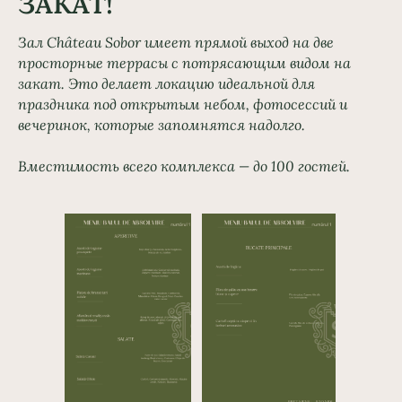
ЗАКАТ!
Зал Château Sobor имеет прямой выход на две
просторные террасы с потрясающим видом на
закат. Это делает локацию идеальной для
праздника под открытым небом, фотосессий и
вечеринок, которые запомнятся надолго.
Вместимость всего комплекса — до 100 гостей.