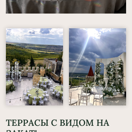
ТЕРРАСЫ С ВИДОМ НА